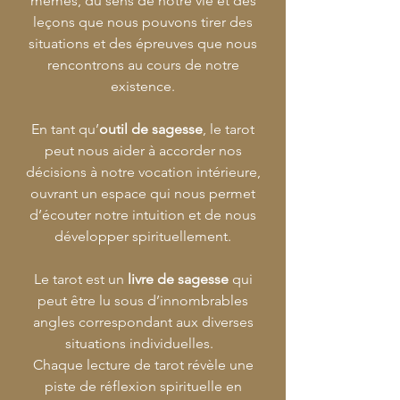
mêmes, du sens de notre vie et des
leçons que nous pouvons tirer des
situations et des épreuves que nous
rencontrons au cours de notre
existence.
En tant qu’
outil de sagesse
, le tarot
peut nous aider à accorder nos
décisions à notre vocation intérieure,
ouvrant un espace qui nous permet
d’écouter notre intuition et de nous
développer spirituellement.
Le tarot est un
livre de sagesse
qui
peut être lu sous d’innombrables
angles correspondant aux diverses
situations individuelles.
Chaque lecture de tarot révèle une
piste de réflexion spirituelle en