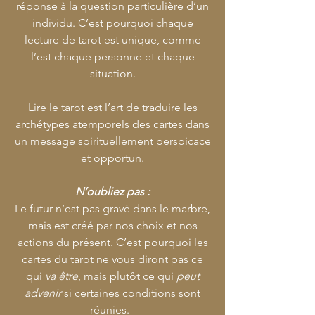
réponse à la question particulière d’un
individu. C’est pourquoi chaque
lecture de tarot est unique, comme
l’est chaque personne et chaque
situation.
Lire le tarot est l’art de traduire les
archétypes atemporels des cartes dans
un message spirituellement perspicace
et opportun.
N’oubliez pas :
Le futur n’est pas gravé dans le marbre,
mais est créé par nos choix et nos
actions du présent. C’est pourquoi les
cartes du tarot ne vous diront pas ce
qui
va être
, mais plutôt ce qui
peut
advenir
si certaines conditions sont
réunies.